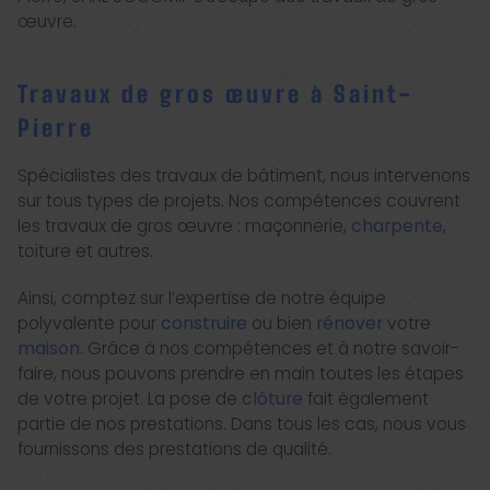
œuvre.
Travaux de gros œuvre à Saint-
Pierre
Spécialistes des travaux de bâtiment, nous intervenons
sur tous types de projets. Nos compétences couvrent
les travaux de gros œuvre : maçonnerie,
charpente
,
toiture et autres.
Ainsi, comptez sur l’expertise de notre équipe
polyvalente pour
construire
ou bien
rénover
votre
maison
. Grâce à nos compétences et à notre savoir-
faire, nous pouvons prendre en main toutes les étapes
de votre projet. La pose de
clôture
fait également
partie de nos prestations. Dans tous les cas, nous vous
fournissons des prestations de qualité.