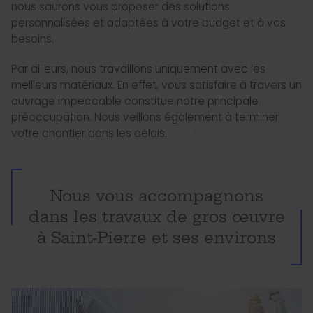
nous saurons vous proposer des solutions
personnalisées et adaptées à votre budget et à vos
besoins.
Par ailleurs, nous travaillons uniquement avec les
meilleurs matériaux. En effet, vous satisfaire à travers un
ouvrage impeccable constitue notre principale
préoccupation. Nous veillons également à terminer
votre chantier dans les délais.
Nous vous accompagnons
dans les travaux de gros œuvre
à Saint-Pierre et ses environs