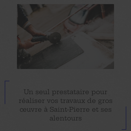
Un seul prestataire pour
réaliser vos travaux de gros
œuvre à Saint-Pierre et ses
alentours