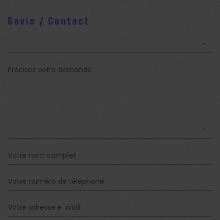
Devis / Contact