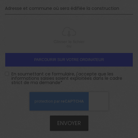
Glisser le fichier
ou
PARCOURIR SUR VOTRE ORDINATEUR
En soumettant ce formulaire, j'accepte que les
informations saisies soient exploitées dans le cadre
strict de ma demande*