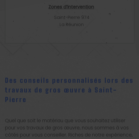
Zones d’intervention
Saint-Pierre 974
La Réunion
Des conseils personnalisés lors des
travaux de gros œuvre à Saint-
Pierre
Quel que soit le matériau que vous souhaitez utiliser
pour vos travaux de gros œuvre, nous sommes à vos
côtés pour vous conseiller. Riches de notre expérience,