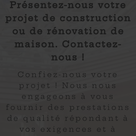
Présentez-nous votre
projet de construction
ou de rénovation de
maison. Contactez-
nous !
Confiez-nous votre
projet ! Nous nous
engageons à vous
fournir des prestations
de qualité répondant à
vos exigences et à