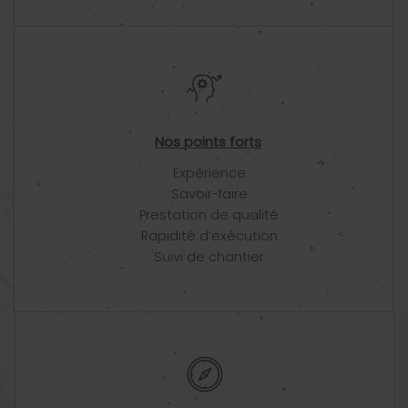
Nos points forts
Expérience
Savoir-faire
Prestation de qualité
Rapidité d’exécution
Suivi de chantier